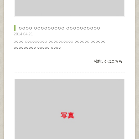
○○○○ ○○○○○○○○○ ○○○○○○○○○○
2014.04.21
○○○○ ○○○○○○○○○ ○○○○○○○○○○ ○○○○○○ ○○○○○○
○○○○○○○○○ ○○○○○ ○○○○
>詳しくはこちら