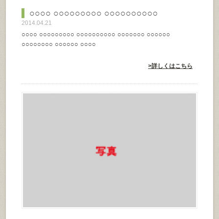
○○○○ ○○○○○○○○○ ○○○○○○○○○○
2014.04.21
○○○○ ○○○○○○○○○ ○○○○○○○○○○ ○○○○○○○ ○○○○○○
○○○○○○○○ ○○○○○○ ○○○○
>詳しくはこちら