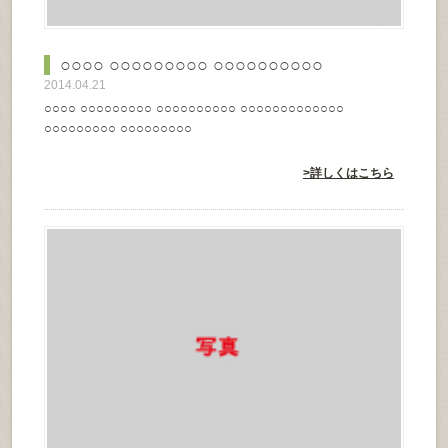
○○○○ ○○○○○○○○○ ○○○○○○○○○○
2014.04.21
○○○○ ○○○○○○○○○ ○○○○○○○○○○ ○○○○○○○○○○○○○
○○○○○○○○○ ○○○○○○○○○
>詳しくはこちら