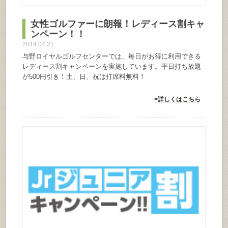
女性ゴルファーに朗報！レディース割キャ
ンペーン！！
2014.04.21
与野ロイヤルゴルフセンターでは、毎日がお得に利用できる
レディース割キャンペーンを実施しています。平日打ち放題
が500円引き！土、日、祝は打席料無料！
>詳しくはこちら