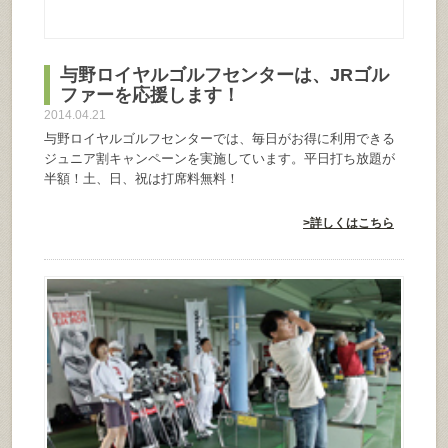
与野ロイヤルゴルフセンターは、JRゴル
ファーを応援します！
2014.04.21
与野ロイヤルゴルフセンターでは、毎日がお得に利用できる
ジュニア割キャンペーンを実施しています。平日打ち放題が
半額！土、日、祝は打席料無料！
>詳しくはこちら