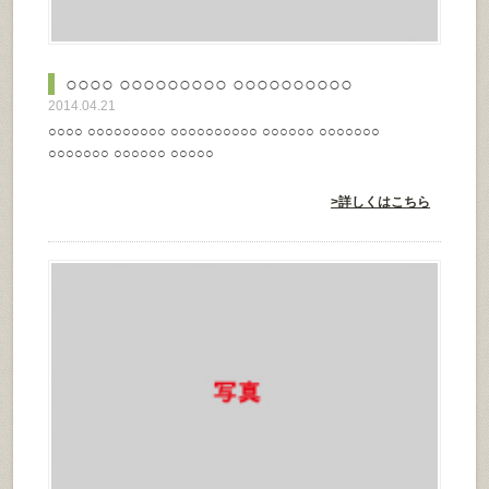
○○○○ ○○○○○○○○○ ○○○○○○○○○○
2014.04.21
○○○○ ○○○○○○○○○ ○○○○○○○○○○ ○○○○○○ ○○○○○○○
○○○○○○○ ○○○○○○ ○○○○○
>詳しくはこちら