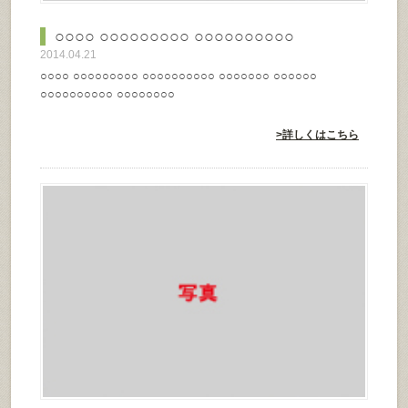
○○○○ ○○○○○○○○○ ○○○○○○○○○○
2014.04.21
○○○○ ○○○○○○○○○ ○○○○○○○○○○ ○○○○○○○ ○○○○○○
○○○○○○○○○○ ○○○○○○○○
>詳しくはこちら