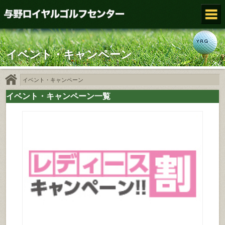
イベント・キャンペーン
イベント・キャンペーン
イベント・キャンペーン一覧