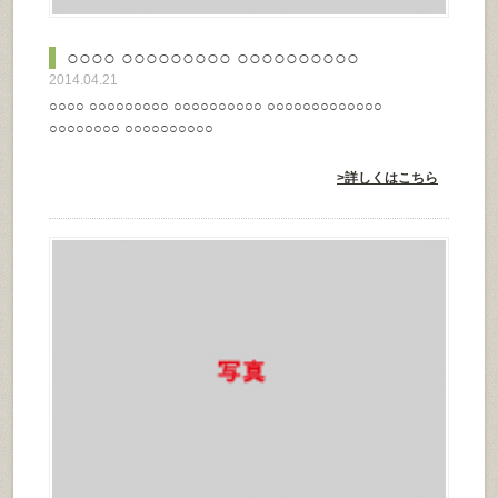
○○○○ ○○○○○○○○○ ○○○○○○○○○○
2014.04.21
○○○○ ○○○○○○○○○ ○○○○○○○○○○ ○○○○○○○○○○○○○
○○○○○○○○ ○○○○○○○○○○
>詳しくはこちら